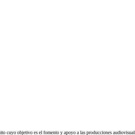
to cuyo objetivo es el fomento y apoyo a las producciones audiovisuales