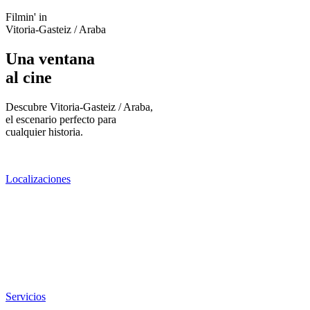
Filmin' in
Vitoria-Gasteiz / Araba
Una ventana
al cine
Descubre Vitoria-Gasteiz / Araba,
el escenario perfecto para
cualquier historia.
Localizaciones
Servicios