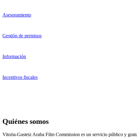
Asesoramiento
Gestión de permisos
Información
Incentivos fiscales
Quiénes somos
Vitoria-Gasteiz Araba Film Commission es un servicio público y gratui