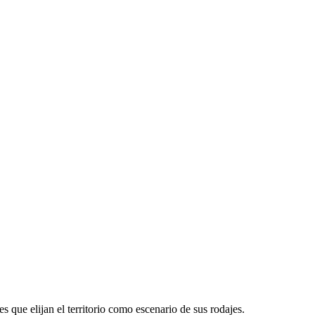
 que elijan el territorio como escenario de sus rodajes.