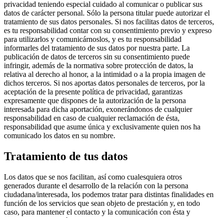
privacidad teniendo especial cuidado al comunicar o publicar sus
datos de carácter personal. Sólo la persona titular puede autorizar el
tratamiento de sus datos personales. Si nos facilitas datos de terceros,
es tu responsabilidad contar con su consentimiento previo y expreso
para utilizarlos y comunicárnoslos, y es tu responsabilidad
informarles del tratamiento de sus datos por nuestra parte. La
publicación de datos de terceros sin su consentimiento puede
infringir, además de la normativa sobre protección de datos, la
relativa al derecho al honor, a la intimidad o a la propia imagen de
dichos terceros. Si nos aportas datos personales de terceros, por la
aceptación de la presente política de privacidad, garantizas
expresamente que dispones de la autorización de la persona
interesada para dicha aportación, exonerándonos de cualquier
responsabilidad en caso de cualquier reclamación de ésta,
responsabilidad que asume única y exclusivamente quien nos ha
comunicado los datos en su nombre.
Tratamiento de tus datos
Los datos que se nos facilitan, así como cualesquiera otros
generados durante el desarrollo de la relación con la persona
ciudadana/interesada, los podemos tratar para distintas finalidades en
función de los servicios que sean objeto de prestación y, en todo
caso, para mantener el contacto y la comunicación con ésta y