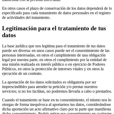
En otros casos el plazo de conservación de los datos dependerá de lo
especificado para cada tratamiento de datos personales en el registro
de actividades del tratamiento.
Legitimación para el tratamiento de tus
datos
La base jurídica que nos legitima para el tratamiento de tus datos
puede ser diversa: en unos casos puede ser el consentimiento de las
personas interesadas, en otros el cumplimiento de una obligación
legal por nuestra parte, en otros el cumplimiento por la entidad de
una misión realizada en interés público o en ejercicio de Poderes
Públicos, en otros la protección de intereses vitales y en otros la
ejecución de un contrato.
La aportación de los datos solicitados es obligatoria por ser
imprescindibles para atender tu petición y/o prestar nuestros
servicios; si no los facilitas, no podremos llevarla a cabo o prestarlos.
Cuando el tratamiento se base en tu consentimiento, el mismo nos lo
otorgas de forma inequívoca al aportarnos tus datos, considerándose
dicha aportación un acto afirmativo claro por tu parte que manifiesta
dicho consentimiento. Podrás retirar ese consentimiento en cualquier