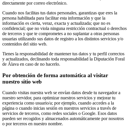
directamente por correo electrónico.
Cuando nos facilitas tus datos personales, garantizas que eres la
persona habilitada para facilitar esta información y que la
información es cierta, veraz, exacta y actualizada; que no es
confidencial; que no viola ninguna restricción contractual o derechos
de terceros y que te comprometes a no suplantar a otras personas
usuarias utilizando sus datos de registro a los distintos servicios y/o
contenidos del sitio web.
Tienes la responsabilidad de mantener tus datos y tu perfil correctos
y actualizados, declinando toda responsabilidad la Diputación Foral
de Álava en caso de no hacerlo.
Por obtención de forma automática al visitar
nuestro sitio web
Cuando visitas nuestra web se envían datos desde tu navegador a
nuestro servidor, para optimizar nuestros servicios y mejorar tu
experiencia como usuario/a; por ejemplo, cuando accedes a la
página o cuando inicias sesión en nuestros servicios a través de
servicios de terceros, como redes sociales o Google. Esos datos
pueden ser recogidos y almacenados automáticamente por nosotros
o por terceros en nuestro nombre.