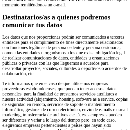
momento remitiéndonos un e-mail.
Destinatarios/as a quienes podremos
comunicar tus datos
Los datos que nos proporcionas podrán ser comunicados a terceras
entidades para el cumplimiento de fines directamente relacionados
con funciones legítimas de persona cedente y persona cesionaria,
como a las entidades u organismos a los que exista obligación legal
de realizar comunicaciones de datos, entidades u organizaciones
públicas o privadas con las que lleguemos a acuerdos para
desarrollar proyectos, sociales, culturales o deportivos o acuerdos de
colaboración, etc.
Te informamos que en el caso de que utilicemos empresas
proveedoras estadounidenses, que puedan tener acceso a datos
personales, para la finalidad de prestarnos servicios auxiliares a
nuestra actividad (alojamiento, housing, software as a service, copias
de seguridad en remoto, servicios de soporte o mantenimiento
informático, gestores de correo electrónico, envío de e-mails e e-mail
marketing, transferencia de archivos etc...), esas empresas pueden
ser diferentes y variar a lo largo del tiempo pero, en todo caso,
elegiremos empresas pertenecientes a países que hayan sido