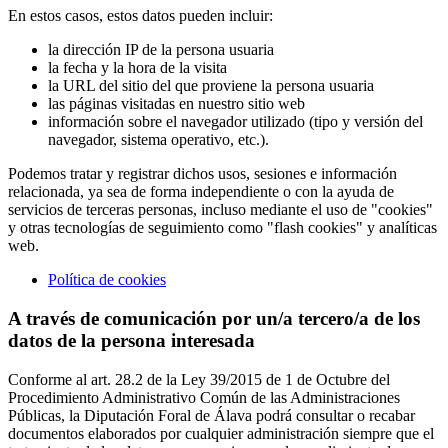
En estos casos, estos datos pueden incluir:
la dirección IP de la persona usuaria
la fecha y la hora de la visita
la URL del sitio del que proviene la persona usuaria
las páginas visitadas en nuestro sitio web
información sobre el navegador utilizado (tipo y versión del
navegador, sistema operativo, etc.).
Podemos tratar y registrar dichos usos, sesiones e información
relacionada, ya sea de forma independiente o con la ayuda de
servicios de terceras personas, incluso mediante el uso de "cookies"
y otras tecnologías de seguimiento como "flash cookies" y analíticas
web.
Política de cookies
A través de comunicación por un/a tercero/a de los
datos de la persona interesada
Conforme al art. 28.2 de la Ley 39/2015 de 1 de Octubre del
Procedimiento Administrativo Común de las Administraciones
Públicas, la Diputación Foral de Álava podrá consultar o recabar
documentos elaborados por cualquier administración siempre que el