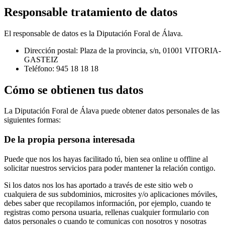
Responsable tratamiento de datos
El responsable de datos es la Diputación Foral de Álava.
Dirección postal: Plaza de la provincia, s/n, 01001 VITORIA-
GASTEIZ
Teléfono: 945 18 18 18
Cómo se obtienen tus datos
La Diputación Foral de Álava puede obtener datos personales de las
siguientes formas:
De la propia persona interesada
Puede que nos los hayas facilitado tú, bien sea online u offline al
solicitar nuestros servicios para poder mantener la relación contigo.
Si los datos nos los has aportado a través de este sitio web o
cualquiera de sus subdominios, microsites y/o aplicaciones móviles,
debes saber que recopilamos información, por ejemplo, cuando te
registras como persona usuaria, rellenas cualquier formulario con
datos personales o cuando te comunicas con nosotros y nosotras